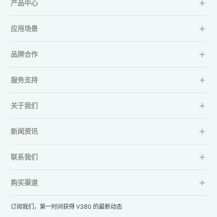
产品中心
应用场景
品牌合作
服务支持
关于我们
新闻资讯
联系我们
购买渠道
订阅我们，第一时间获得 V380 的最新动态