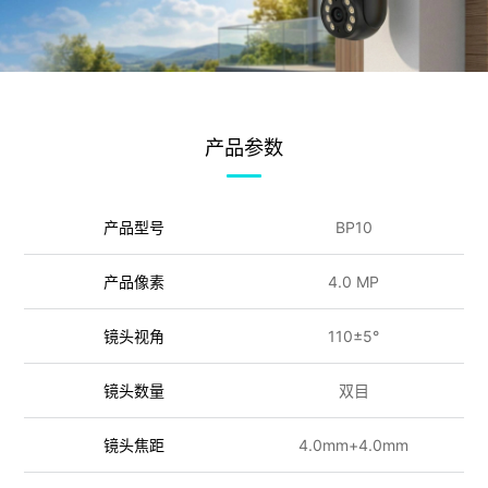
产品参数
产品型号
BP10
产品像素
4.0 MP
镜头视角
110±5°
镜头数量
双目
镜头焦距
4.0mm+4.0mm