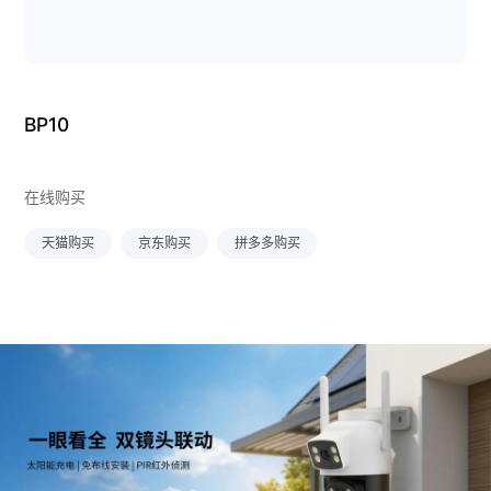
BP10
在线购买
天猫购买
京东购买
拼多多购买