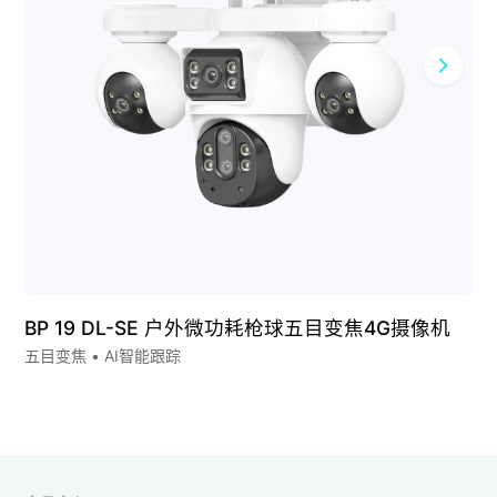
BP 19 DL-SE 户外微功耗枪球五目变焦4G摄像机
五目变焦 • AI智能跟踪