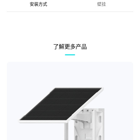
安装方式
壁挂
了解更多产品