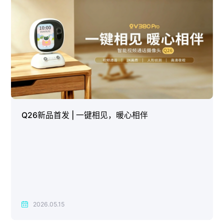
Q26新品首发 | 一键相见，暖心相伴
2026.05.15