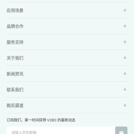
应用场景
品牌合作
服务支持
关于我们
新闻资讯
联系我们
购买渠道
订阅我们，第一时间获得 V380 的最新动态