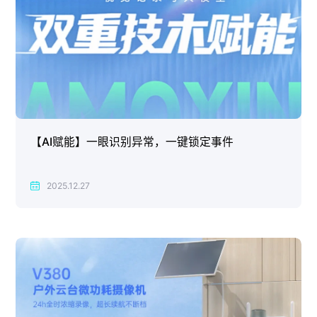
【AI赋能】一眼识别异常，一键锁定事件
2025.12.27