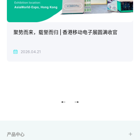
聚势而来，载誉而归 | 香港移动电子展圆满收官
2026.04.21
产品中心