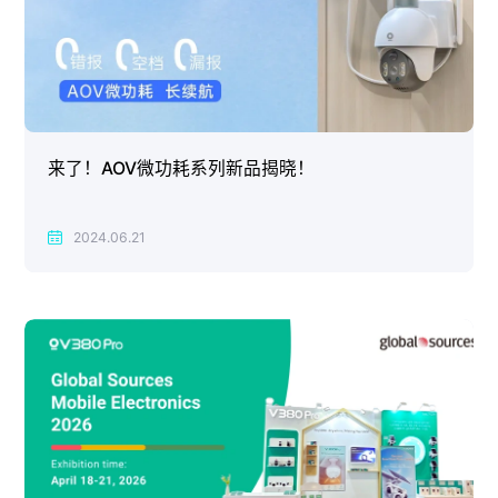
来了！AOV微功耗系列新品揭晓！
2024.06.21