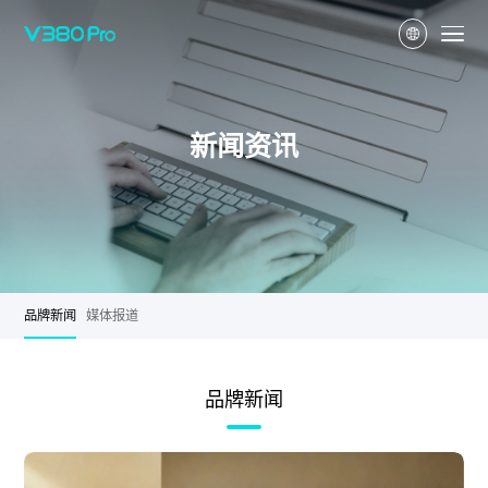
新闻资讯
品牌新闻
媒体报道
品牌新闻