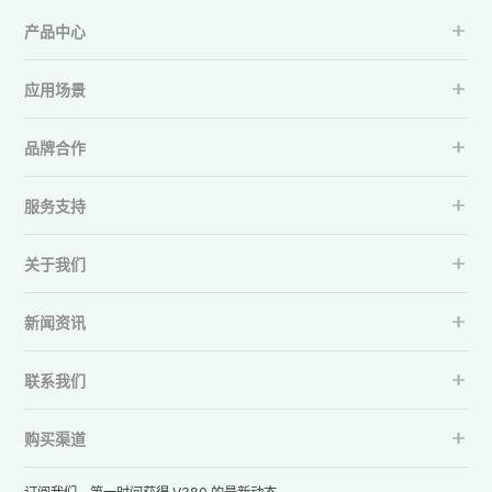
产品中心
应用场景
品牌合作
服务支持
关于我们
新闻资讯
联系我们
购买渠道