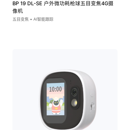
BP 19 DL-SE 户外微功耗枪球五目变焦4G摄
像机
五目变焦 • AI智能跟踪