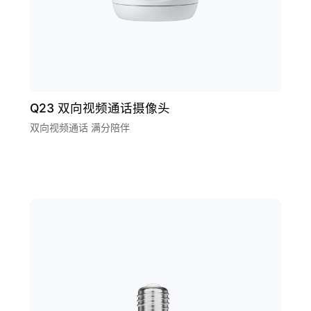
Q23 双向视频通话摄像头
双向视频通话 满分陪伴