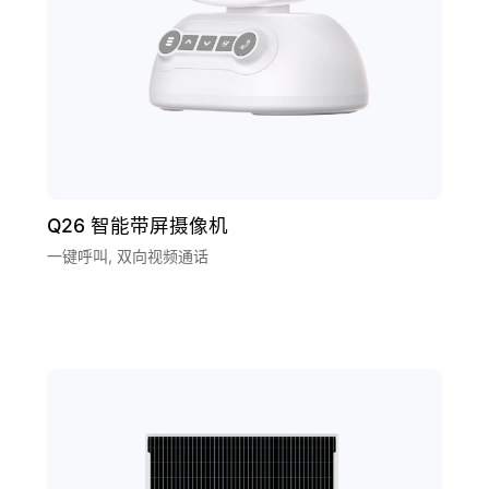
Q26 智能带屏摄像机
一键呼叫, 双向视频通话