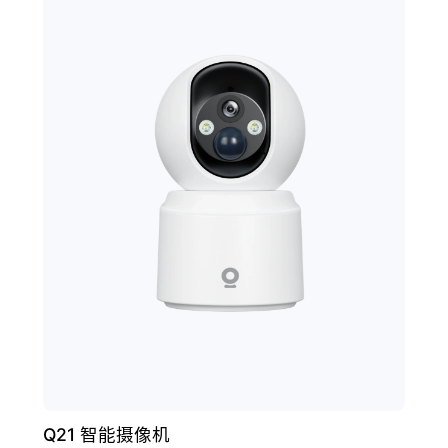
Q21 智能摄像机