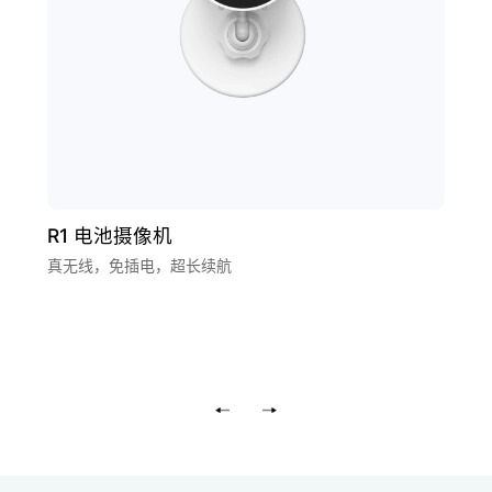
R1 电池摄像机
真无线，免插电，超长续航