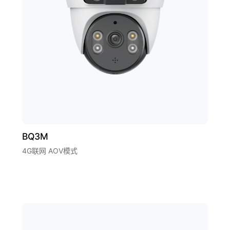
BQ3M
4G联网 AOV模式