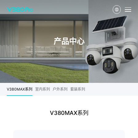
产品中心
V380MAX系列
室内系列
户外系列
套装系列
V380MAX系列