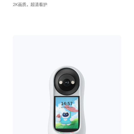
2K画质，超清看护