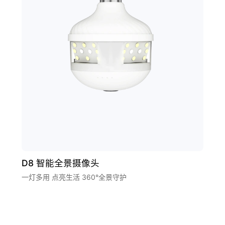
D8 智能全景摄像头
一灯多用 点亮生活 360°全景守护