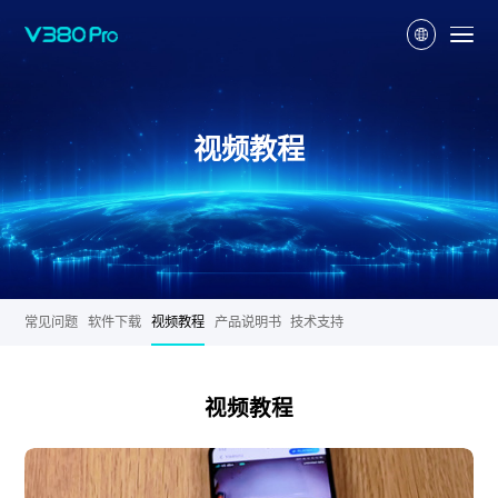
视频教程
常见问题
软件下载
视频教程
产品说明书
技术支持
视频教程