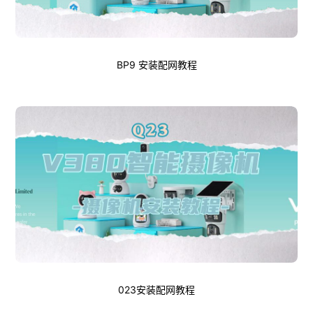
BP9 安装配网教程
023安装配网教程