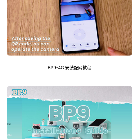
BP9-4G 安装配网教程