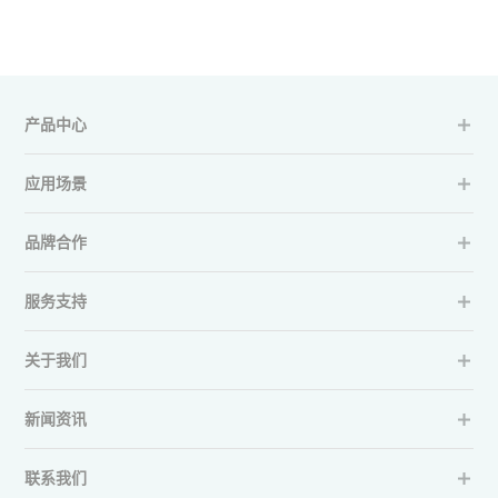
产品中心
应用场景
品牌合作
服务支持
关于我们
新闻资讯
联系我们