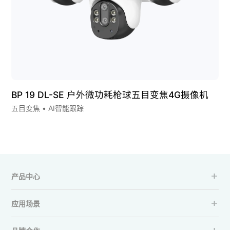
BP 19 DL-SE 户外微功耗枪球五目变焦4G摄像机
五目变焦 • AI智能跟踪
产品中心
应用场景