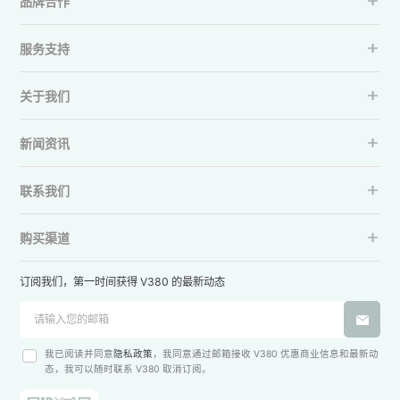
品牌合作
服务支持
关于我们
新闻资讯
联系我们
购买渠道
订阅我们，第一时间获得 V380 的最新动态
我已阅读并同意
隐私政策
，我同意通过邮箱接收 V380 优惠商业信息和最新动
态，我可以随时联系 V380 取消订阅。