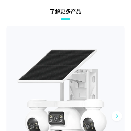
了解更多产品