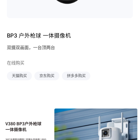
BP3 户外枪球 一体摄像机
双摄双画面，一台顶两台
在线购买
天猫购买
京东购买
拼多多购买