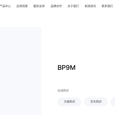
产品中心
应用场景
服务支持
品牌合作
关于我们
新闻资讯
联系我们
BP9M
在线购买
天猫购买
京东购买