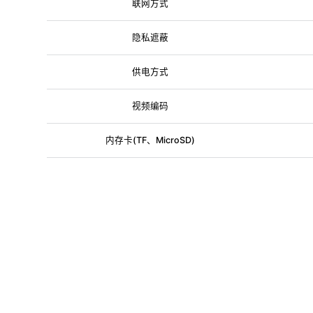
联网方式
隐私遮蔽
供电方式
视频编码
内存卡(TF、MicroSD)