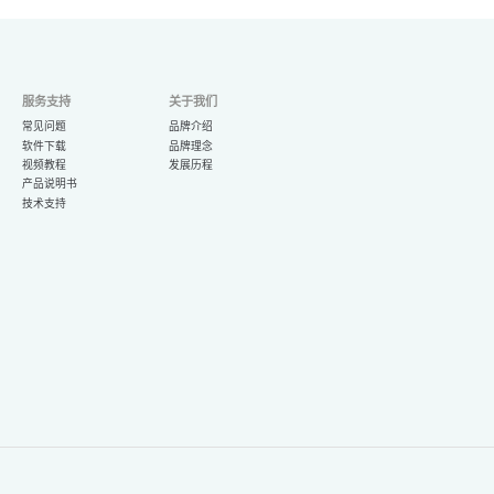
服务支持
关于我们
常见问题
品牌介绍
软件下载
品牌理念
视频教程
发展历程
产品说明书
技术支持