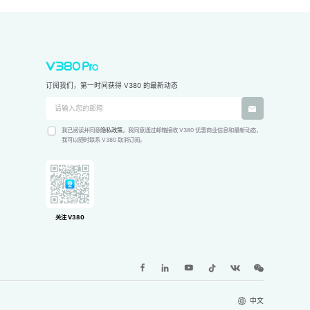
订阅我们，第一时间获得 V380 的最新动态
我已阅读并同意
隐私政策
，我同意通过邮箱接收 V380 优惠商业信息和最新动态，
我可以随时联系 V380 取消订阅。
关注 V380
中文