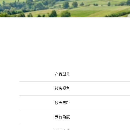
产品型号
镜头视角
镜头焦距
云台角度