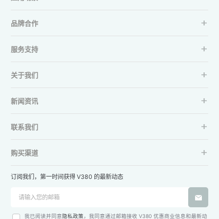
品牌合作
服务支持
关于我们
新闻资讯
联系我们
购买渠道
订阅我们，第一时间获得 V380 的最新动态
我已阅读并同意
隐私政策
，我同意通过邮箱接收 V380 优惠商业信息和最新动