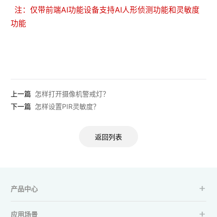
注：仅带前端AI功能设备支持AI人形侦测功能和灵敏度
功能
上一篇
怎样打开摄像机警戒灯？
下一篇
怎样设置PIR灵敏度？
返回列表
产品中心
应用场景