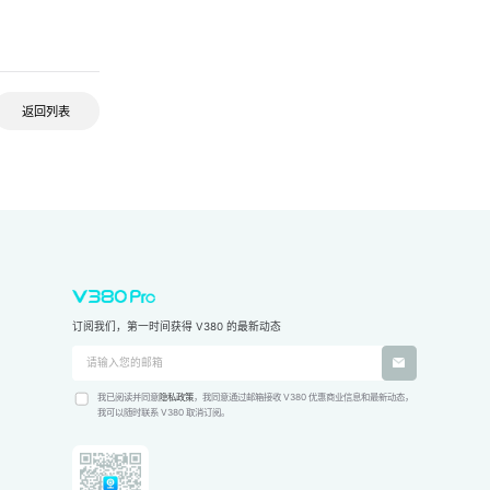
返回列表
订阅我们，第一时间获得 V380 的最新动态
我已阅读并同意
隐私政策
，我同意通过邮箱接收 V380 优惠商业信息和最新动态，
我可以随时联系 V380 取消订阅。