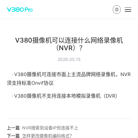
V380摄像机可以连接什么网络录像机
（NVR）？
2026.05.15
· V380摄像机可连接市面上主流品牌网络录像机，NVR
须支持标准Onvif协议
· V380摄像机不支持连接本地模拟录像机（DVR）
上一篇
NVR搜索到设备IP但连接不上
下一篇
怎样更改摄像机编码格式？