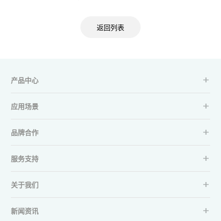
返回列表
产品中心
应用场景
品牌合作
服务支持
关于我们
新闻资讯