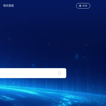
购买渠道
中文