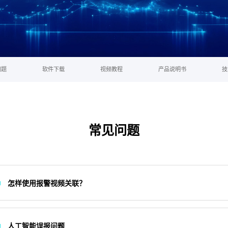
问题
软件下载
视频教程
产品说明书
技
常见问题
怎样使用报警视频关联？
人工智能误报问题