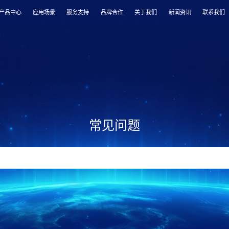
产品中心
应用场景
服务支持
品牌合作
关于我们
新闻资讯
联系我们
常见问题