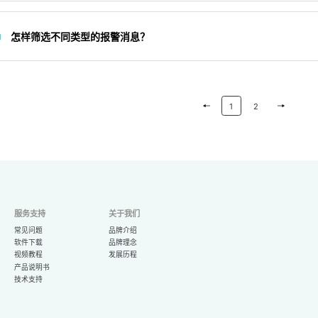
怎样筛选不同类型的报警消息？
1
2
服务支持
关于我们
常见问题
品牌介绍
软件下载
品牌理念
视频教程
发展历程
产品说明书
技术支持