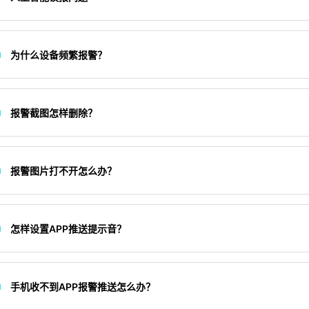
为什么设备频繁报警？
报警截图怎样删除？
报警图片打不开怎么办？
怎样设置APP推送提示音？
手机收不到APP报警推送怎么办？