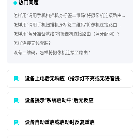
热门问题
怎样用“请用手机扫描机身标签二维码”将摄像机连接路由
（二维码配网）？
怎样用“请用手机扫描机身标签二维码”将像机连接路由
（AP热点配网）？
怎样用“蓝牙准备就绪”将摄像机连接路由（蓝牙配网）？
怎样连接无线套装？
没有二维码，怎样将摄像机连接至路由？
设备上电后无响应（指示灯不亮或无语音提
示）
设备提示“系统启动中”后无反应
设备自动重启或启动时反复重启