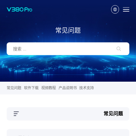
常见问题
常见问题
软件下载
视频教程
产品说明书
技术支持
常见问题