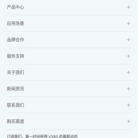
产品中心
应用场景
品牌合作
服务支持
关于我们
新闻资讯
联系我们
购买渠道
订阅我们，第一时间获得 V380 的最新动态