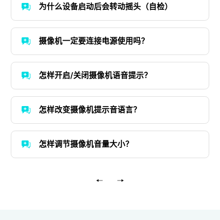
为什么设备启动后会转动摇头（自检）
摄像机一定要连接电源使用吗？
怎样开启/关闭摄像机语音提示？
怎样改变摄像机提示音语言？
怎样调节摄像机音量大小？