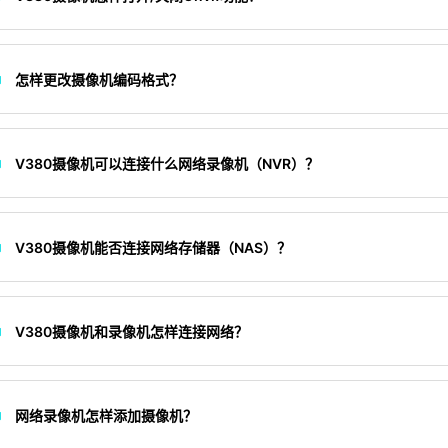
怎样更改摄像机编码格式？
V380摄像机可以连接什么网络录像机（NVR）？
V380摄像机能否连接网络存储器（NAS）？
V380摄像机和录像机怎样连接网络？
网络录像机怎样添加摄像机？