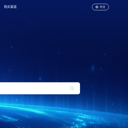
购买渠道
中文