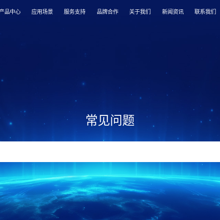
产品中心
应用场景
服务支持
品牌合作
关于我们
新闻资讯
联系我们
常见问题