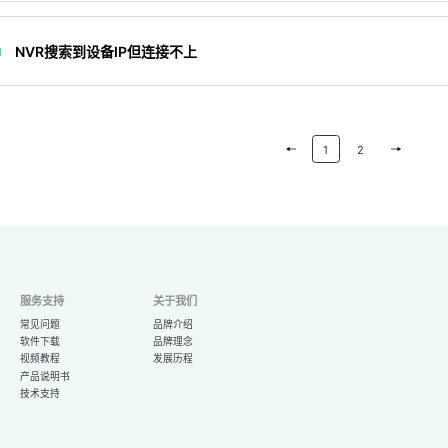
NVR搜索到设备IP但连接不上
1
2
服务支持
关于我们
常见问题
品牌介绍
软件下载
品牌理念
视频教程
发展历程
产品说明书
技术支持