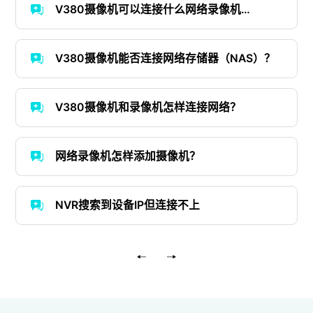
V380摄像机可以连接什么网络录像机
（NVR）？
V380摄像机能否连接网络存储器（NAS）？
V380摄像机和录像机怎样连接网络？
网络录像机怎样添加摄像机？
NVR搜索到设备IP但连接不上