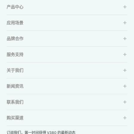
产品中心
应用场景
品牌合作
服务支持
关于我们
新闻资讯
联系我们
购买渠道
订阅我们，第一时间获得 V380 的最新动态