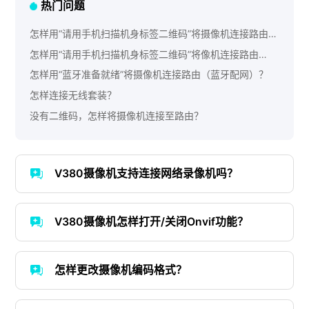
热门问题
怎样用“请用手机扫描机身标签二维码”将摄像机连接路由
（二维码配网）？
怎样用“请用手机扫描机身标签二维码”将像机连接路由
（AP热点配网）？
怎样用“蓝牙准备就绪”将摄像机连接路由（蓝牙配网）？
怎样连接无线套装？
没有二维码，怎样将摄像机连接至路由？
V380摄像机支持连接网络录像机吗？
V380摄像机怎样打开/关闭Onvif功能？
怎样更改摄像机编码格式？