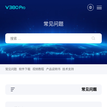
常见问题
常见问题
软件下载
视频教程
产品说明书
技术支持
常见问题