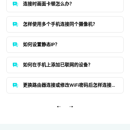
连接时画面卡顿怎么办？
怎样使用多个手机连接同个摄像机？
如何设置静态IP？
如何在手机上添加已联网的设备？
更换路由器连接或修改WiFi密码后怎样连接设
备？