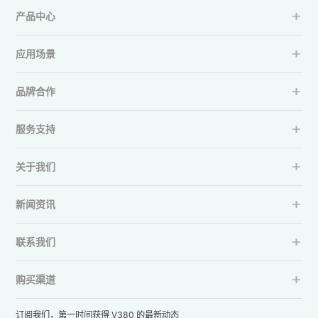
产品中心
应用场景
品牌合作
服务支持
关于我们
新闻资讯
联系我们
购买渠道
订阅我们，第一时间获得 V380 的最新动态