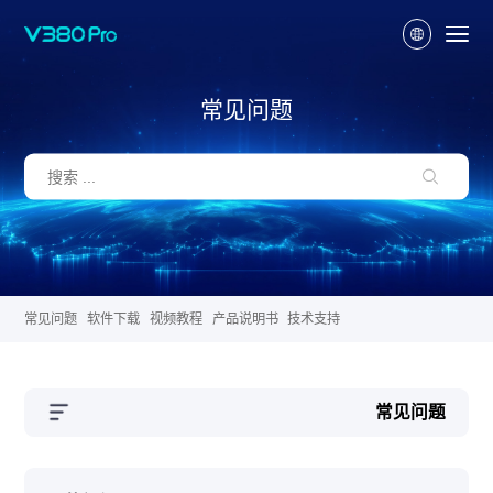
常见问题
常见问题
软件下载
视频教程
产品说明书
技术支持
常见问题