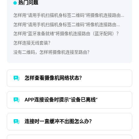
热门问题
怎样用“请用手机扫描机身标签二维码”将摄像机连接路由
（二维码配网）？
怎样用“请用手机扫描机身标签二维码”将像机连接路由
（AP热点配网）？
怎样用“蓝牙准备就绪”将摄像机连接路由（蓝牙配网）？
怎样连接无线套装？
没有二维码，怎样将摄像机连接至路由？
怎样查看摄像机网络状态？
APP连接设备时提示“设备已离线”
连接时一直缓冲不出图怎么办？