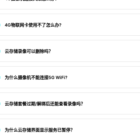
4G物联网卡使用不了怎么办?
云存储录像可以删除吗？
为什么摄像机不能连接5G WiFi?
云存储套餐过期/解绑后还能查看录像吗？
为什么云存储界面显示服务已暂停？