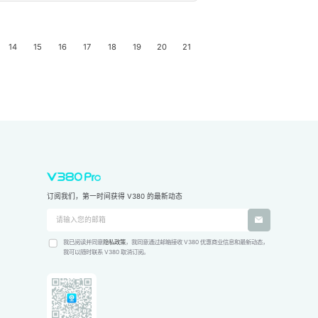
14
15
16
17
18
19
20
21
订阅我们，第一时间获得 V380 的最新动态
我已阅读并同意
隐私政策
，我同意通过邮箱接收 V380 优惠商业信息和最新动态，
我可以随时联系 V380 取消订阅。