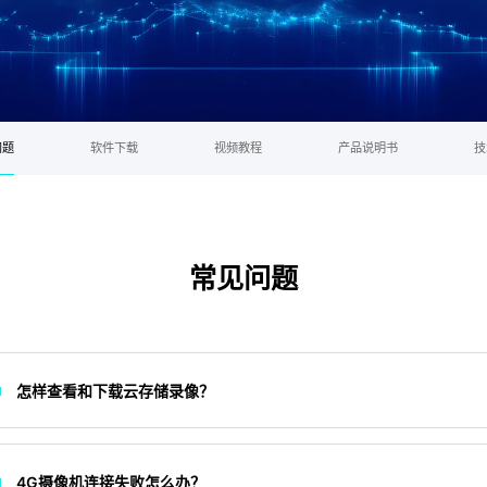
问题
软件下载
视频教程
产品说明书
技
常见问题
怎样查看和下载云存储录像？
4G摄像机连接失败怎么办？