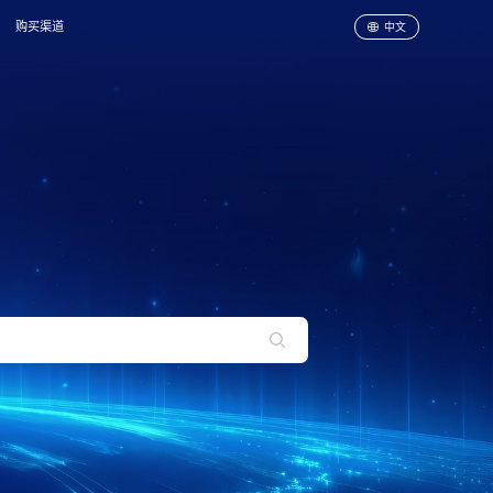
购买渠道
中文