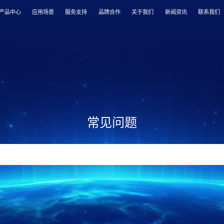
产品中心
应用场景
服务支持
品牌合作
关于我们
新闻资讯
联系我们
常见问题