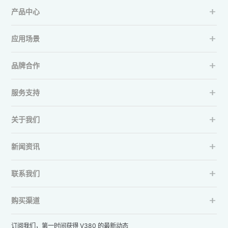
产品中心
应用场景
品牌合作
服务支持
关于我们
新闻资讯
联系我们
购买渠道
订阅我们，第一时间获得 V380 的最新动态