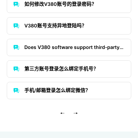
如何修改V380账号的登录密码？
V380账号支持异地登陆吗？
Does V380 software support third-party
login？
第三方账号登录怎么绑定手机号？
手机/邮箱登录怎么绑定微信？