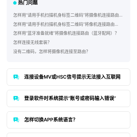
热门问题
怎样用“请用手机扫描机身标签二维码”将摄像机连接路由
（二维码配网）？
怎样用“请用手机扫描机身标签二维码”将像机连接路由
（AP热点配网）？
怎样用“蓝牙准备就绪”将摄像机连接路由（蓝牙配网）？
怎样连接无线套装？
没有二维码，怎样将摄像机连接至路由？
连接设备MV或HSC信号提示无法接入互联网
登录软件时系统提示“账号或密码输入错误”
怎样切换APP系统语言？