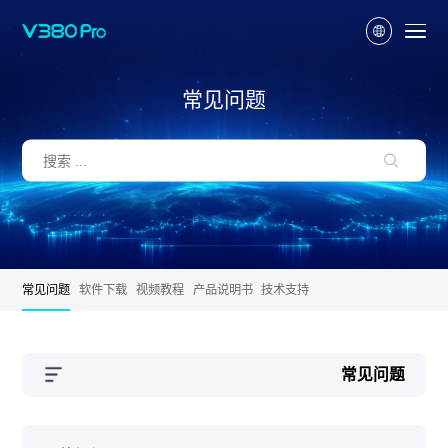
常见问题
常见问题
软件下载
视频教程
产品说明书
技术支持
常见问题