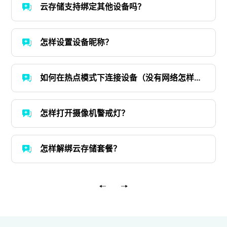
云存储支持绑定其他设备吗？
怎样设置设备昵称？
如何在热点模式下连接设备（没有网络怎样连
接）?
怎样打开摄像机警戒灯？
怎样解绑云存储套餐？