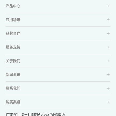
产品中心
应用场景
品牌合作
服务支持
关于我们
新闻资讯
联系我们
购买渠道
订阅我们，第一时间获得 V380 的最新动态