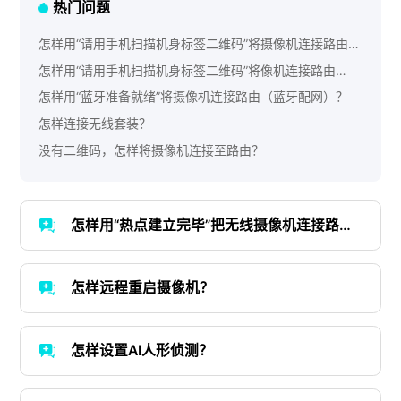
热门问题
怎样用“请用手机扫描机身标签二维码”将摄像机连接路由
（二维码配网）？
怎样用“请用手机扫描机身标签二维码”将像机连接路由
（AP热点配网）？
怎样用“蓝牙准备就绪”将摄像机连接路由（蓝牙配网）？
怎样连接无线套装？
没有二维码，怎样将摄像机连接至路由？
怎样用“热点建立完毕”把无线摄像机连接路由
（iOS用户）？
怎样远程重启摄像机？
怎样设置AI人形侦测？