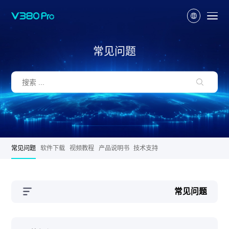
常见问题
常见问题
软件下载
视频教程
产品说明书
技术支持
常见问题