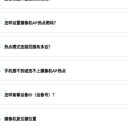
怎样设置摄像机AP热点密码？
热点模式连接范围有多远？
手机搜不到或连不上摄像机AP热点
怎样查看设备ID（设备号）？
摄像机复位键位置