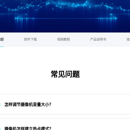
问题
软件下载
视频教程
产品说明书
技
常见问题
怎样调节摄像机音量大小？
摄像机怎样建立热点模式？