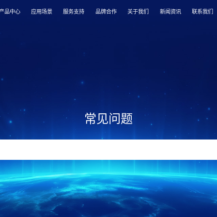
产品中心
应用场景
服务支持
品牌合作
关于我们
新闻资讯
联系我们
常见问题