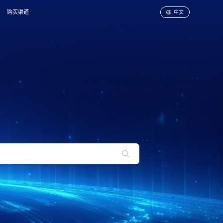
购买渠道
中文